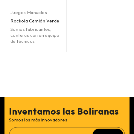
Juegos Manuales
Rockola Camión Verde
Somos fabricantes,
contaras con un equipo
de técnicos
Inventamos las Boliranas
Somos los más innovadores