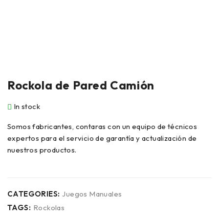
Rockola de Pared Camión
In stock
Somos fabricantes, contaras con un equipo de técnicos
expertos para el servicio de garantía y actualización de
nuestros productos.
CATEGORIES:
Juegos Manuales
TAGS:
Rockolas