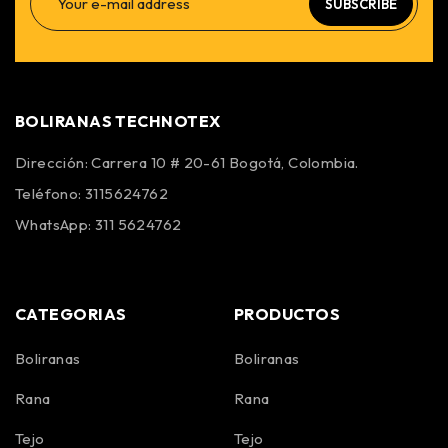
SUBSCRIBE
BOLIRANAS TECHNOTEX
Dirección: Carrera 10 # 20-61 Bogotá, Colombia.
Teléfono: 3115624762
WhatsApp: 311 5624762
CATEGORIAS
PRODUCTOS
Boliranas
Boliranas
Rana
Rana
Tejo
Tejo