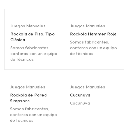
Juegos Manuales
Juegos Manuales
Rockola de Piso, Tipo
Rockola Hammer Roja
Clásica
Somos fabricantes,
Somos fabricantes,
contaras con un equipo
contaras con un equipo
de técnicos
de técnicos
Juegos Manuales
Juegos Manuales
Rockola de Pared
Cucunuva
Simpsons
Cucunuva
Somos fabricantes,
contaras con un equipo
de técnicos