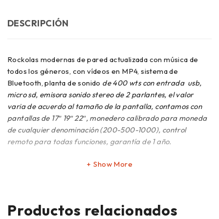
DESCRIPCIÓN
Rockolas modernas de pared actualizada con música de
todos los géneros, con vídeos en MP4, sistema de
Bluetooth, planta de sonido
de 400 wts con entrada usb,
micro sd, emisora sonido stereo de 2 parlantes, el valor
varia de acuerdo al tamaño de la pantalla, contamos con
pantallas de 17″ 19″ 22″, monedero calibrado para moneda
de cualquier denominación (200-500-1000), control
remoto para todas funciones, garantía de 1 año.
Show More
Productos relacionados