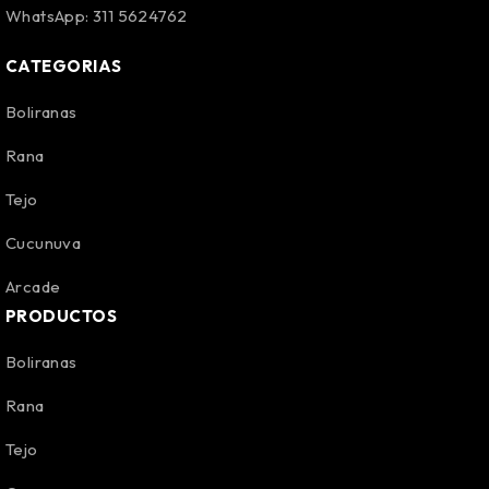
WhatsApp: 311 5624762
CATEGORIAS
Boliranas
Rana
Tejo
Cucunuva
Arcade
PRODUCTOS
Boliranas
Rana
Tejo