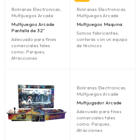
Boliranas Electronicas
,
Boliranas Electronicas
,
Multijuegos Arcade
Multijuegos Arcade
Multijuegos Arcade
Multijuegos Maquina
Pantalla de 32"
Somos fabricantes,
Adecuado para fines
contaras con un equipo
comerciales tales
de técnicos
como: Parques,
Atracciones
Boliranas Electronicas
,
Multijuegos Arcade
Multijugador Arcade
Adecuado para fines
comerciales tales
como: Parques,
Atracciones