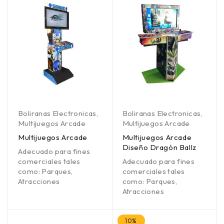
Boliranas Electronicas
,
Boliranas Electronicas
,
Multijuegos Arcade
Multijuegos Arcade
Multijuegos Arcade
Multijuegos Arcade
Diseño Dragón Ballz
Adecuado para fines
comerciales tales
Adecuado para fines
como: Parques,
comerciales tales
Atracciones
como: Parques,
Atracciones
10%