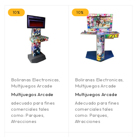
10%
10%
Boliranas Electronicas
,
Boliranas Electronicas
,
Multijuegos Arcade
Multijuegos Arcade
Multijuegos Arcade
Multijuegos Arcade
adecuado para fines
Adecuado para fines
comerciales tales
comerciales tales
como: Parques,
como: Parques,
Atracciones
Atracciones