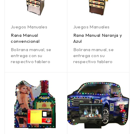
Juegos Manuales
Juegos Manuales
Rana Manual
Rana Manual Naranja y
convencional
Azul
Bolirana manual, se
Bolirana manual, se
entrega con su
entrega con su
respectivo tablero
respectivo tablero