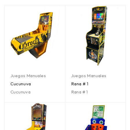
Juegos Manuales
Juegos Manuales
Cucunuva
Rana # 1
Cucunuva
Rana # 1