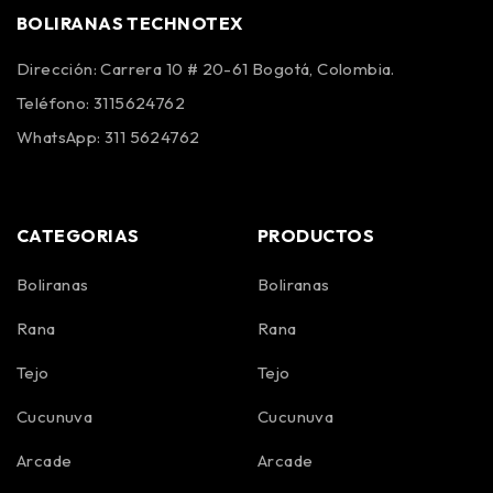
BOLIRANAS TECHNOTEX
Dirección: Carrera 10 # 20-61 Bogotá, Colombia.
Teléfono: 3115624762
WhatsApp: 311 5624762
CATEGORIAS
PRODUCTOS
Boliranas
Boliranas
Rana
Rana
Tejo
Tejo
Cucunuva
Cucunuva
Arcade
Arcade