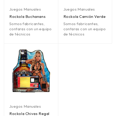
Juegos Manuales
Juegos Manuales
Rockola Buchanans
Rockola Camión Verde
Somos fabricantes,
Somos fabricantes,
contaras con un equipo
contaras con un equipo
de técnicos
de técnicos
Juegos Manuales
Rockola Chivas Regal