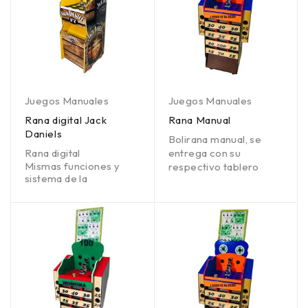
Juegos Manuales
Juegos Manuales
Rana digital Jack
Rana Manual
Daniels
Bolirana manual, se
Rana digital
entrega con su
Mismas funciones y
respectivo tablero
sistema de la