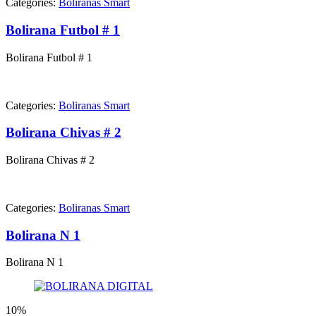
Categories:
Boliranas Smart
Bolirana Futbol # 1
Bolirana Futbol # 1
Categories:
Boliranas Smart
Bolirana Chivas # 2
Bolirana Chivas # 2
Categories:
Boliranas Smart
Bolirana N 1
Bolirana N 1
10%