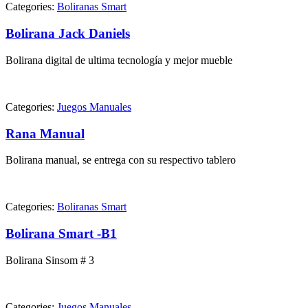
Categories:
Boliranas Smart
Bolirana Jack Daniels
Bolirana digital de ultima tecnología y mejor mueble
Categories:
Juegos Manuales
Rana Manual
Bolirana manual, se entrega con su respectivo tablero
Categories:
Boliranas Smart
Bolirana Smart -B1
Bolirana Sinsom # 3
Categories:
Juegos Manuales