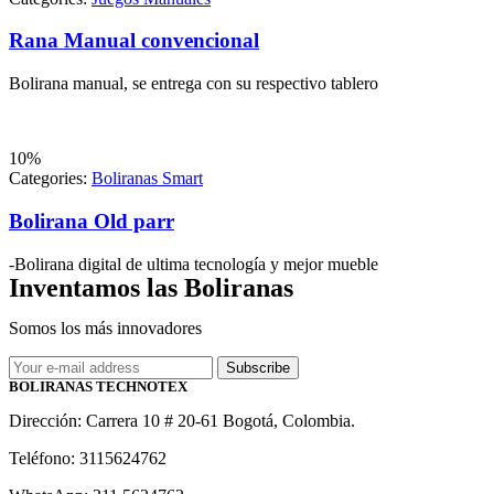
Rana Manual convencional
Bolirana manual, se entrega con su respectivo tablero
10%
Categories:
Boliranas Smart
Bolirana Old parr
-Bolirana digital de ultima tecnología y mejor mueble
Inventamos las Boliranas
Somos los más innovadores
Subscribe
BOLIRANAS TECHNOTEX
Dirección: Carrera 10 # 20-61 Bogotá, Colombia.
Teléfono: 3115624762