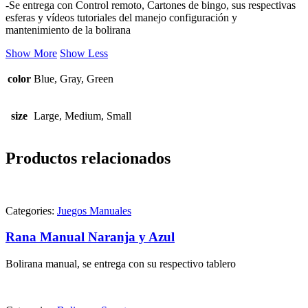
-Se entrega con Control remoto, Cartones de bingo, sus respectivas
esferas y vídeos tutoriales del manejo configuración y
mantenimiento de la bolirana
Show More
Show Less
color
Blue, Gray, Green
size
Large, Medium, Small
Productos relacionados
Categories:
Juegos Manuales
Rana Manual Naranja y Azul
Bolirana manual, se entrega con su respectivo tablero