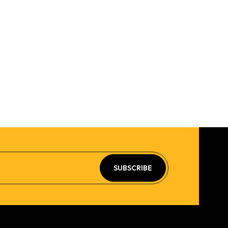
SUBSCRIBE