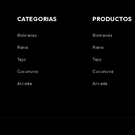
CATEGORIAS
PRODUCTOS
Boliranas
Boliranas
Rana
Rana
Tejo
Tejo
Cucunuva
Cucunuva
Arcade
Arcade