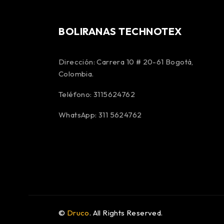
BOLIRANAS TECHNOTEX
Dirección: Carrera 10 # 20-61 Bogotá,
Colombia.
Teléfono: 3115624762
WhatsApp: 311 5624762
©
Druco
. All Rights Reserved.