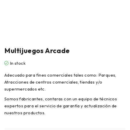
Multijuegos Arcade
In stock
Adecuado para fines comerciales tales como: Parques,
Atracciones de centros comerciales, tiendas y/o
supermercados etc.
Somos fabricantes, contaras con un equipo de técnicos
expertos para el servicio de garantía y actualización de
nuestros productos.