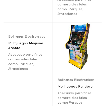
comerciales tales
como: Parques,
Atracciones
Boliranas Electronicas
Multijuegos Maquina
Arcade
Adecuado para fines
comerciales tales
como: Parques,
Atracciones
Boliranas Electronicas
Multijuegos Pandora
Adecuado para fines
comerciales tales
como: Parques,