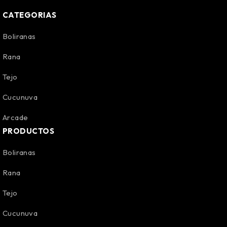
CATEGORIAS
Boliranas
Rana
Tejo
Cucunuva
Arcade
PRODUCTOS
Boliranas
Rana
Tejo
Cucunuva