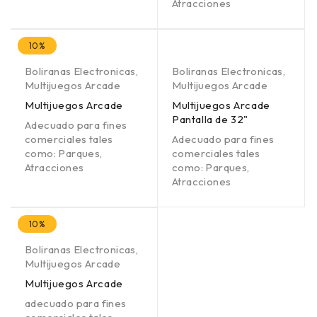
Atracciones
10%
Boliranas Electronicas
,
Boliranas Electronicas
,
Multijuegos Arcade
Multijuegos Arcade
Multijuegos Arcade
Multijuegos Arcade
Pantalla de 32"
Adecuado para fines
comerciales tales
Adecuado para fines
como: Parques,
comerciales tales
Atracciones
como: Parques,
Atracciones
10%
Boliranas Electronicas
,
Multijuegos Arcade
Multijuegos Arcade
adecuado para fines